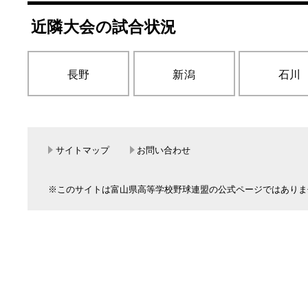
近隣大会の試合状況
長野
新潟
石川
サイトマップ
お問い合わせ
※このサイトは富山県高等学校野球連盟の公式ページではありま