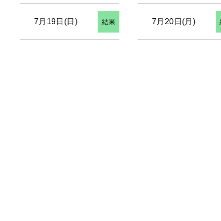
7月19日(日)
7月20日(月)
結果