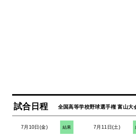
試合日程
全国高等学校野球選手権 富山大
7月10日(金)
7月11日(土)
結果